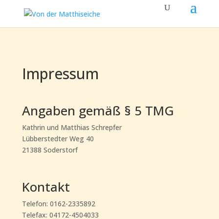
Impressum
Angaben gemäß § 5 TMG
Kathrin und Matthias Schrepfer
Lübberstedter Weg 40
21388 Soderstorf
Kontakt
Telefon: 0162-2335892
Telefax: 04172-4504033